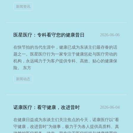
新闻资讯
医星医疗：专科看守您的健康昔日
2026-06-06
在快节拍的当代生涯中，健康已成为东谈主们最存眷的话
题之一。医星医疗行为一家专注于健康惩处与医疗劳动的
机构，永远竭力于为客户提供专科、高效、贴心的健康保
险。 东方
新闻动态
诺康医疗：看守健康，改进昔时
2026-06-04
在健康日益成为东谈主们关注焦点的今天，诺康医疗以“看
守健康，改进昔时”为做事，极力于为各人提供高质料、真